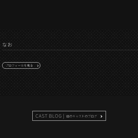
なお
プロフィールを見る
CAST BLOG |
他のキャストのブログ