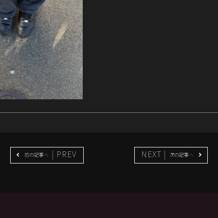
| PREV
NEXT |
前の記事へ
次の記事へ