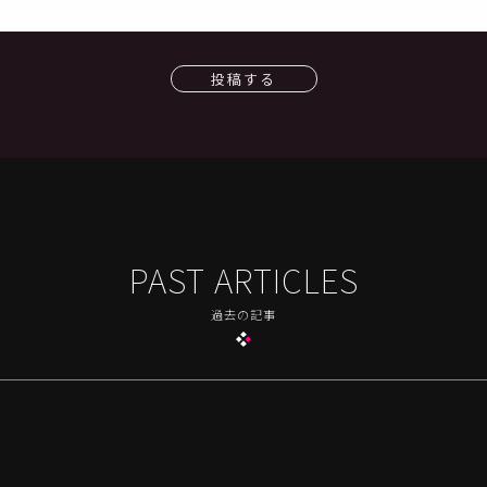
投稿する
PAST ARTICLES
過去の記事