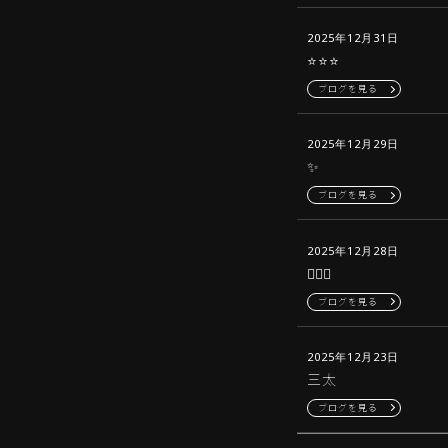
2025年12月31日
⭐️⭐️⭐️
ブログを見る
2025年12月29日
✨
ブログを見る
2025年12月28日
💆🏻‍♀️
ブログを見る
2025年12月23日
三太
ブログを見る