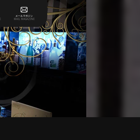
メールマガジン
E
MAIL MAGAZINE