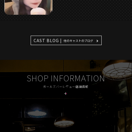
CAST BLOG |
他のキャストのブログ
SHOP INFORMATION
ガールズバーレヴュー店舗情報