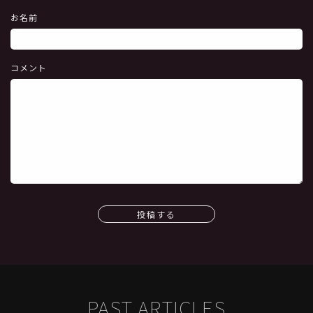
お名前
コメント
投稿する
PAST ARTICLES