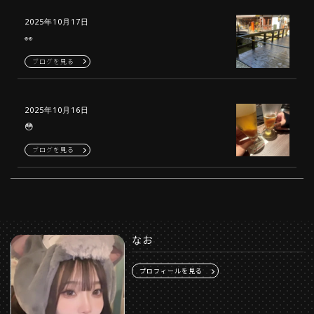
2025年10月17日
👀
ブログを見る
2025年10月16日
😳
ブログを見る
なお
プロフィールを見る