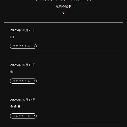
過去の記事
2025年10月20日
✉️
ブログを見る
2025年10月19日
🍅
ブログを見る
2025年10月18日
🐥🐥🐥
ブログを見る