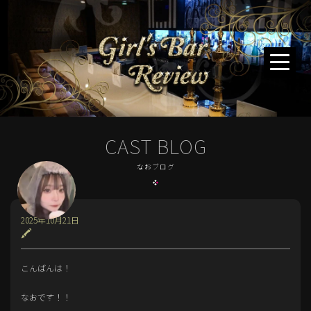
CAST BLOG
なおブログ
2025年10月21日
🖍
こんばんは！
なおです！！