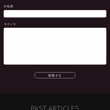
お名前
コメント
投稿する
PAST ARTICLES