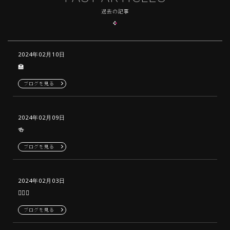
過去の記事
2024年02月10日
🏫
ブログを見る
2024年02月09日
🍻
ブログを見る
2024年02月03日
‪‪👍🏻🎀
ブログを見る