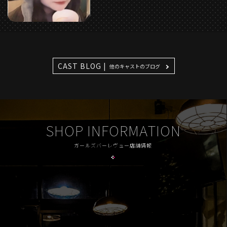
CAST BLOG |
他のキャストのブログ
SHOP INFORMATION
ガールズバーレヴュー店舗情報