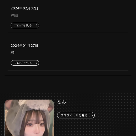
2024年02月02日
🤚🏻
ブログを見る
2024年01月27日
🫡
ブログを見る
なお
プロフィールを見る