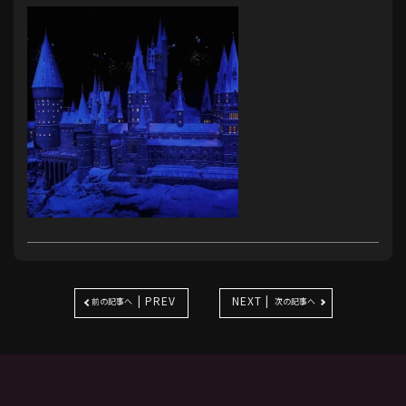
| PREV
NEXT |
前の記事へ
次の記事へ