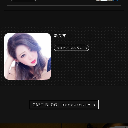
ありす
プロフィールを見る
CAST BLOG |
他のキャストのブログ