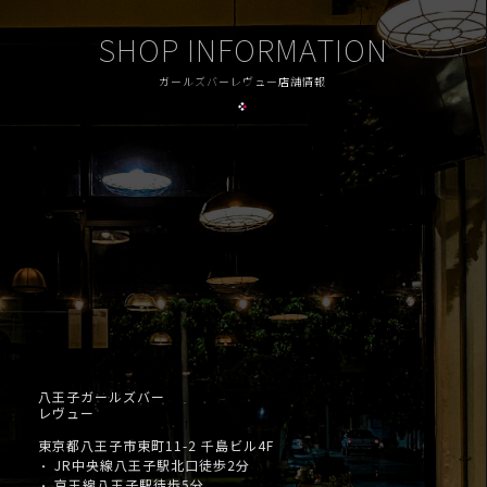
SHOP INFORMATION
ガールズバーレヴュー店舗情報
八王子ガールズバー
レヴュー
東京都八王子市東町11-2 千島ビル4F
JR中央線八王子駅北口徒歩2分
・
京王線八王子駅徒歩5分
・