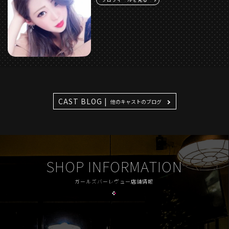
CAST BLOG |
他のキャストのブログ
SHOP INFORMATION
ガールズバーレヴュー店舗情報