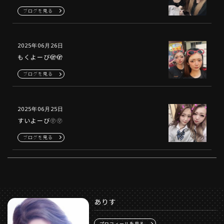
ブログを見る
2025年06月26日
もくよーび🫣🫣
ブログを見る
2025年06月25日
すいよーび🫥🫥
ブログを見る
ありす
プロフィールを見る