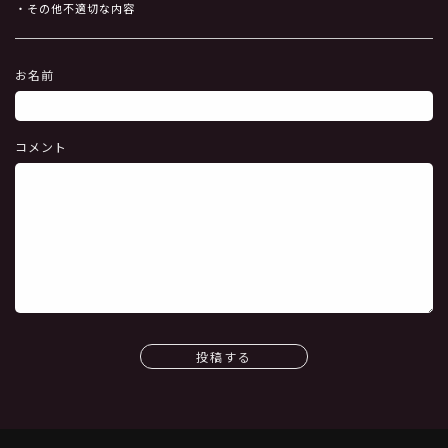
・その他不適切な内容
お名前
コメント
投稿する