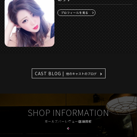
プロフィールを見る
CAST BLOG |
他のキャストのブログ
SHOP INFORMATION
ガールズバーレヴュー店舗情報