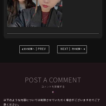
| PREV
NEXT |
前の記事へ
次の記事へ
POST A COMMENT
コメントを投稿する
以下のような内容については削除させていただく場合がございますのでご了
承ください。