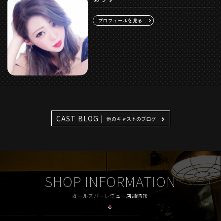
プロフィールを見る
CAST BLOG |
他のキャストのブログ
SHOP INFORMATION
ガールズバーレヴュー店舗情報