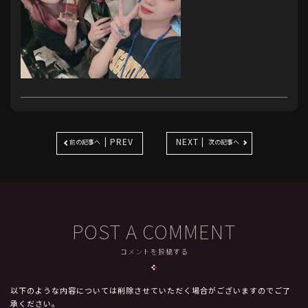
| PREV
NEXT |
前の記事へ
次の記事へ
POST A COMMENT
コメントを投稿する
以下のような内容については削除させていただく場合がございますのでご了
承ください。