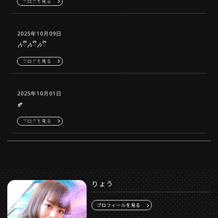
ブログを見る
2025年10月09日
🎶ྀི🎶ྀི🎶ྀི
ブログを見る
2025年10月01日
🍂
ブログを見る
りょう
プロフィールを見る