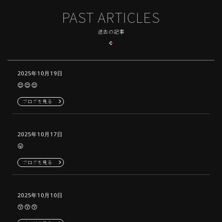
PAST ARTICLES
過去の記事
2025年10月19日
😌😌😌
ブログを見る
2025年10月17日
😛
ブログを見る
2025年10月10日
😙😙😙