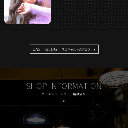
CAST BLOG |
他のキャストのブログ
SHOP INFORMATION
ガールズバーレヴュー店舗情報