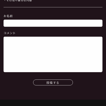
・その他不適切な内容
お名前
コメント
投稿する