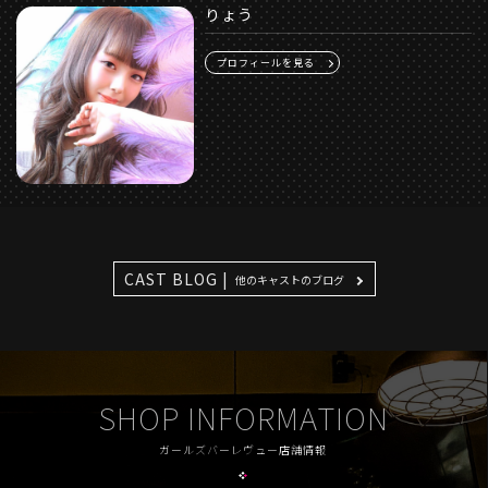
りょう
プロフィールを見る
CAST BLOG |
他のキャストのブログ
SHOP INFORMATION
ガールズバーレヴュー店舗情報