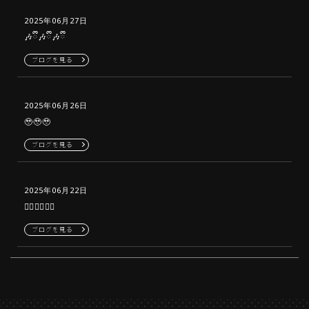
2025年06月27日
🎶ྀི🎶ྀི🎶ྀི
ブログを見る
2025年06月26日
🥹🥹🥹
ブログを見る
2025年06月22日
👍🏻👍🏻👍🏻
ブログを見る