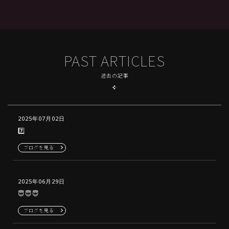
PAST ARTICLES
過去の記事
2025年07月02日
7️⃣
ブログを見る
2025年06月29日
😇😇😇
ブログを見る