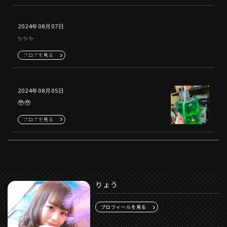
2024年08月07日
✨✨✨
ブログを見る
2024年08月05日
🥹🥹
ブログを見る
りょう
プロフィールを見る