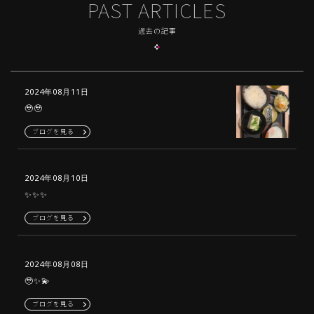
PAST ARTICLES
過去の記事
2024年08月11日
🥹🥹
ブログを見る
2024年08月10日
✨✨✨
ブログを見る
2024年08月08日
🥹✨💫
ブログを見る