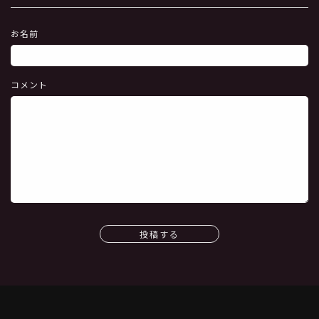
お名前
コメント
投稿する