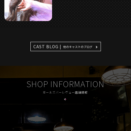
CAST BLOG |
他のキャストのブログ
SHOP INFORMATION
ガールズバーレヴュー店舗情報