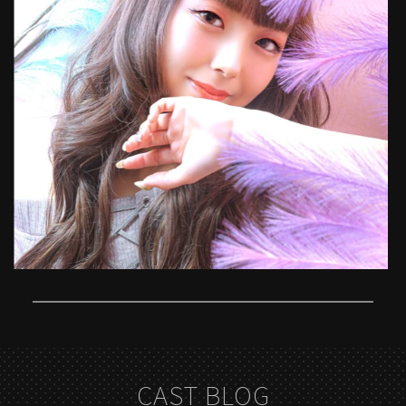
CAST BLOG