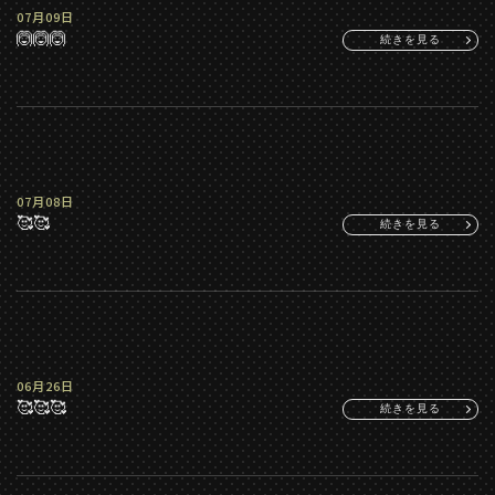
07月09日
🙆🙆🙆
続きを見る
07月08日
🥰🥰
続きを見る
06月26日
🥰🥰🥰
続きを見る