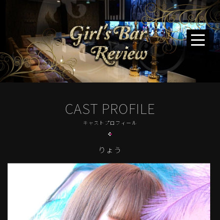
CAST PROFILE
キャストプロフィール
りょう